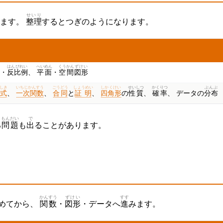
せいり
ます。
整理
するとつぎのようになります。
はんぴれい
へいめん
くうかん
ずけい
・
反比例
、
平面
・
空間
図形
しき
いちじかんすう
ごうどう
しょうめい
しかくけい
せいしつ
かくりつ
ぶんぷ
式
、
一次関数
、
合同
と
証明
、
四角形
の
性質
、
確率
、 データの
分布
もんだい
で
る
問題
も
出
ることがあります。
かんすう
ずけい
すす
めてから、
関数
・
図形
・データへ
進
みます。