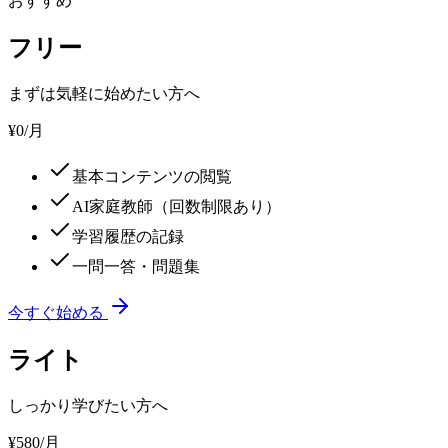
おすすめ
フリー
まずは気軽に始めたい方へ
¥0
/月
基本コンテンツの閲覧
AI家庭教師（回数制限あり）
学習履歴の記録
一問一答・問題集
今すぐ始める
ライト
しっかり学びたい方へ
¥580
/月