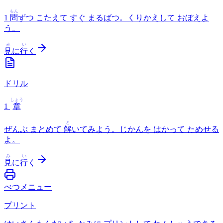
もん
1
問
ずつ こたえて すぐ まるばつ。くりかえして おぼえよ
う。
み
い
見
に
行
く
ドリル
しょう
1
章
と
ぜんぶ まとめて
解
いてみよう。じかんを はかって ためせる
よ。
み
い
見
に
行
く
べつメニュー
プリント