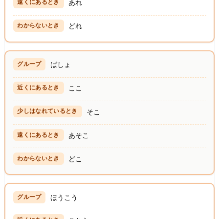
あれ
どれ
ばしょ
ここ
そこ
あそこ
どこ
ほうこう