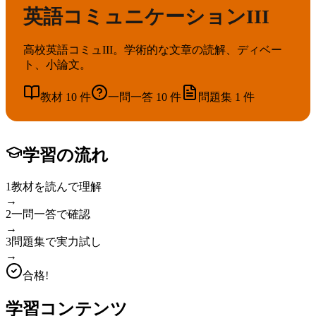
英語コミュニケーションIII
高校英語コミュIII。学術的な文章の読解、ディベー
ト、小論文。
教材
10
件
一問一答
10
件
問題集
1
件
学習の流れ
1
教材を読んで理解
→
2
一問一答で確認
→
3
問題集で実力試し
→
合格!
学習コンテンツ