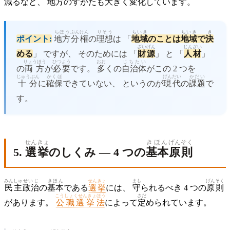
減
るなど、
地方
のすがたも
大
きく
変化
しています。
ちほう
ぶんけん
りそう
ちいき
ちいき
き
ポイント:
地方
分権
の
理想
は 「
地域
のことは
地域
で
決
ざいげん
じんざい
める
」 ですが、 そのためには 「
財源
」 と 「
人材
」
りょうほう
ひつよう
おお
じちたい
の
両方
が
必要
です。
多
くの
自治体
がこの 2 つを
じゅうぶん
かくほ
げんだい
かだい
十分
に
確保
できていない、 というのが
現代
の
課題
で
す。
せんきょ
きほん
げんそく
5.
選挙
のしくみ — 4 つの
基本
原則
みんしゅ
せいじ
きほん
せんきょ
まも
げんそく
民主
政治
の
基本
である
選挙
には、
守
られるべき 4 つの
原則
こうしょくせんきょほう
さだ
があります。
公職選挙法
によって
定
められています。