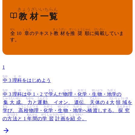
きょうざい
いちらん
教材
一覧
ぜん
しょう
きょうざい
すいしょうじゅん
けいさい
全
10
章
のテキスト
教材
を
推奨順
に
掲載
していま
す。
1
なか
りか
中
3
理科
をはじめよう
なか
りか
なか
まな
ぶつり
かがく
せいぶつ
ちがく
中
3
理科
は
中
1・2 で
学
んだ
物理
・
化学
・
生物
・
地学
の
しゅうたいせい
ちから
うんどう
いでん
てんたい
だい
りょういき
集大成
。
力
と
運動
、 イオン、
遺伝
、
天体
の 4
大
領域
を
まな
こうこう
ぶつり
かがく
せいぶつ
ちがく
はしわた
たんきゅう
学
び、
高校
物理
・
化学
・
生物
・
地学
へ
橋渡
しする。
探究
ほうほう
ねんかん
がくしゅう
けいかく
しょうかい
の
方法
と 1
年間
の
学習
計画
を
紹介
。