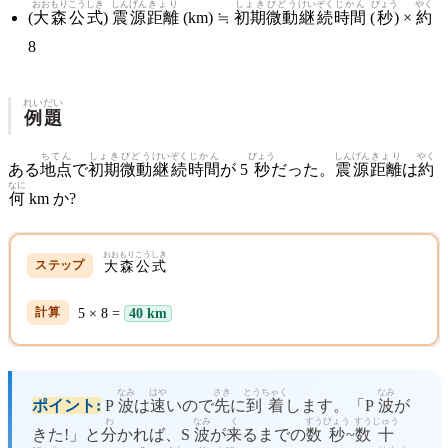
おおもり
こうしき
しんげん
きょり
しょき
びどう
けいぞく
じかん
びょう
やく
(
大森
公式
)
震源
距離
(km) ≒
初期
微動
継続
時間
(
秒
) ×
約
8
れいだい
例題
ちてん
しょき
びどう
けいぞく
じかん
びょう
しんげん
きょり
やく
ある
地点
で
初期
微動
継続
時間
が 5
秒
だった。
震源
距離
は
約
なに
何
km か?
おおもり
こうしき
大森
公式
5 × 8 =
40 km
なみ
はや
さき
とうちゃく
なみ
ポイント:
P
波
は
速
いので
先
に
到着
します。「P
波
が
わ
なみ
く
すう
びょう
すう
じゅう
きた!」と
分
かれば、S
波
が
来
るまでの
数
秒
~
数
十