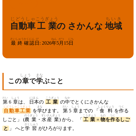
しゃかい
ねんせい
5
社会
年生
じどうしゃ
こうぎょう
ちいき
自動車
工業
の さかんな
地域
さいしゅう
かくにん
び
ねん
がつ
にち
最終
確認
日
:
2026
年
5
月
15
日
しょう
まな
この
章
で
学
ぶこと
だい
しょう
にほん
こう
ぎょう
なか
第
6
章
は、
日本
の
工
業
の
中
でとくにさかんな
じどうしゃこうぎょう
まな
だい
しょう
しょく
りょう
つく
自動車工業
を
学
びます。
第
5
章
までの 「
食
料
を
作
る
のう
ぎょう
すい
さん
ぎょう
こうぎょう
もの
つく
しごと」 (
農
業
・
水
産
業
) から、 「
工業
=
物
を
作
るしご
がく
しゅう
と
」 へと
学
習
がひろがります。