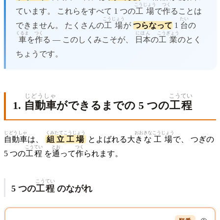
こうじょう
つく
ています。 これらをすべて 1 つの
工場
で
作
ることは
こうじょう
たい
できません。 たくさんの
工場
が
つらなって
1
台
の
くるま
つく
にほん
こうぎょう
車
を
作
る — このしくみこそが、
日本
の
工業
のとく
ちょうです。
じどうしゃ
こう
てい
1.
自動車
ができるまでの 5 つの
工
程
じどうしゃ
くみたてこうじょう
おおきな
こうじょう
自動車
は、
組立工場
とよばれる大
きな
工場
で、 つぎの
こう
てい
とお
つく
5 つの
工
程
を
通
って
作
られます。
こう
てい
5 つの
工
程
のながれ