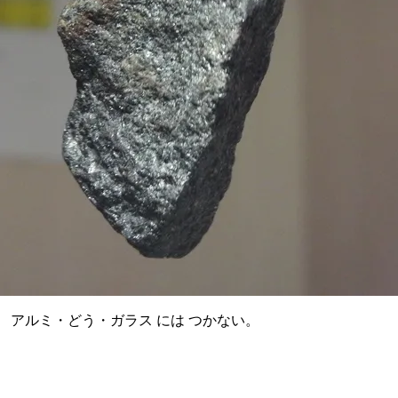
。 アルミ・どう・ガラス には つかない。