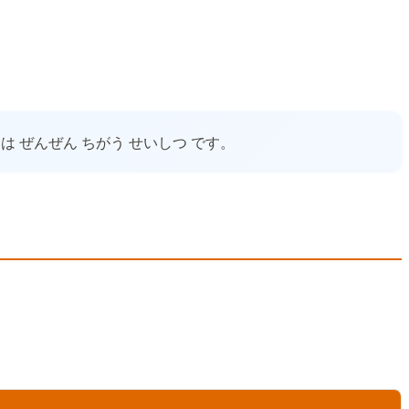
とは ぜんぜん ちがう せいしつ です。