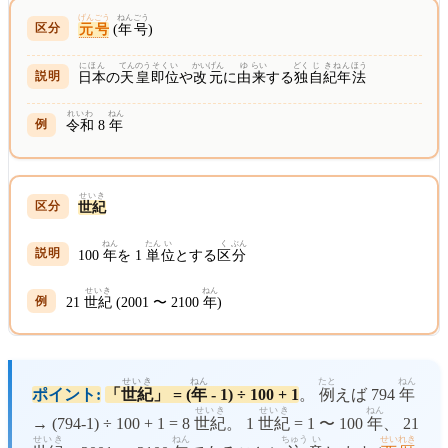
げんごう
ねんごう
元号
(
年号
)
にほん
てんのう
そくい
かいげん
ゆ
らい
どく
じ
きねん
ほう
日本
の
天皇
即位
や
改元
に
由
来
する
独
自
紀年
法
れいわ
ねん
令和
8
年
せいき
世紀
ねん
たん
い
く
ぶん
100
年
を 1
単
位
とする
区
分
せいき
ねん
21
世紀
(2001 〜 2100
年
)
せいき
ねん
たと
ねん
ポイント:
「
世紀
」 = (
年
- 1) ÷ 100 + 1
。
例
えば 794
年
せいき
せいき
ねん
→ (794-1) ÷ 100 + 1 = 8
世紀
。 1
世紀
= 1 〜 100
年
、 21
せいき
ねん
ちゅう
い
せいれき