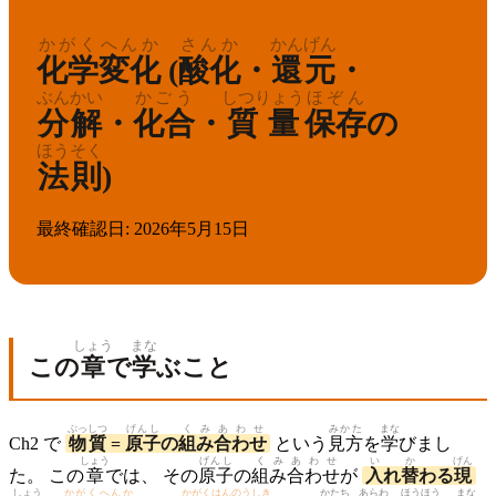
かがく
へんか
さんか
かんげん
化学
変化
(
酸化
・
還元
・
ぶんかい
かごう
しつりょう
ほぞん
分解
・
化合
・
質量
保存
の
ほうそく
法則
)
最終確認日
:
2026年5月15日
しょう
まな
この
章
で
学
ぶこと
ぶっしつ
げんし
くみあわせ
みかた
まな
Ch2 で
物質
=
原子
の
組み合わせ
という
見方
を
学
びまし
しょう
げんし
くみあわせ
い
か
げん
た。 この
章
では、 その
原子
の
組み合わせ
が
入
れ
替
わる
現
しょう
かがくへんか
かがくはんのうしき
かたち
あらわ
ほうほう
まな