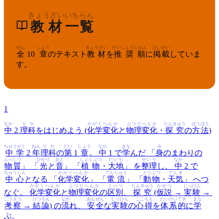
きょうざい
いちらん
教材
一覧
ぜん
しょう
きょうざい
すいしょうじゅん
けいさい
全
10
章
のテキスト
教材
を
推奨順
に
掲載
していま
す。
1
なか
りか
かがく
へんか
ぶつり
へんか
たんきゅう
ほうほう
中
2
理科
をはじめよう (
化学
変化
と
物理
変化
・
探究
の
方法
)
ちゅうがく
ねん
りか
だい
しょう
なか
まな
み
中学
2
年
理科
の
第
1
章
。
中
1 で
学
んだ 「
身
のまわりの
ぶっしつ
ひかり
おと
しょくぶつ
だいち
せいり
なか
物質
」 「
光
と
音
」 「
植物
・
大地
」 を
整理
し、
中
2 で
ちゅうしん
かがく
へんか
でんりゅう
どうぶつ
てんき
中心
となる 「
化学
変化
」 「
電流
」 「
動物
・
天気
」 へつ
かがく
へんか
ぶつり
へんか
くべつ
たんきゅう
かせつ
じっけん
なぐ。
化学
変化
と
物理
変化
の
区別
、
探究
(
仮説
→
実験
→
こうさつ
けつろん
なが
あんぜん
じっけん
こころえ
たいけい
てき
まな
考察
→
結論
) の
流
れ、
安全
な
実験
の
心得
を
体系
的
に
学
ぶ。