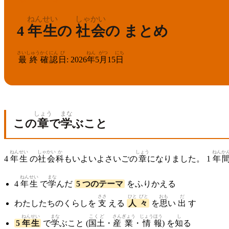
ねんせい
しゃかい
4
年生
の
社会
の まとめ
さいしゅう
かくにん
び
ねん
がつ
にち
最終
確認
日
:
2026
年
5
月
15
日
しょう
まな
この
章
で
学
ぶこと
ねん
せい
しゃかい
か
しょう
ねん
か
4
年
生
の
社会
科
もいよいよさいごの
章
になりました。 1
年
ねん
せい
まな
4
年
生
で
学
んだ
5 つのテーマ
をふりかえる
ささ
ひと
びと
おも
だ
わたしたちのくらしを
支
える
人
々
を
思
い
出
す
ねん
せい
まな
こくど
さん
ぎょう
じょう
ほう
し
5
年
生
で
学
ぶこと (
国土
・
産
業
・
情
報
) を
知
る