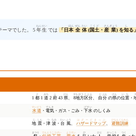
ねん
せい
ほん
ぜん
たい
こくど
さん
ぎょう
し
テーマでした。 5
年
生
では
「日
本
全
体
(
国土
・
産
業
) を
知
る
まな
学
んだこと
と
みち
ふ
けん
8ちほうくぶん
じ
ぶん
けん
い
ち
1
都
1
道
2
府
43
県
、
8地方区分
、
自
分
の
県
の
位
置
・
すいどう
でんき
げすい
水道
・
電気
・ガス・ごみ・
下水
のしくみ
じ
しん
つ
なみ
たい
ふう
はざーどまっぷ
ひなんくんれん
地
震
・
津
波
・
台
風
、
ハザードマップ
、
避難訓練
まつり
でんとうこうげい
ようすい
ひ
ひと
がっこう
つく