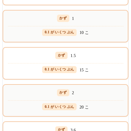
1
10 こ
1.5
15 こ
2
20 こ
3.6