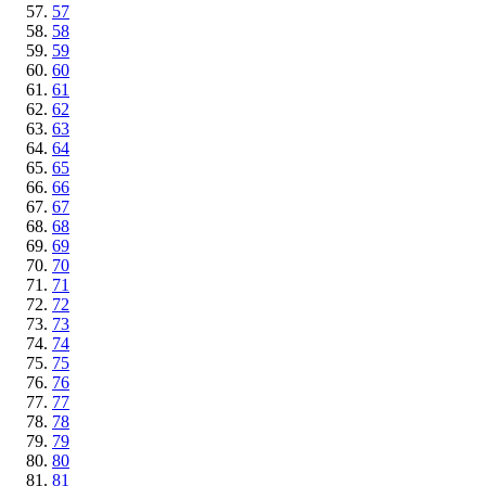
57
58
59
60
61
62
63
64
65
66
67
68
69
70
71
72
73
74
75
76
77
78
79
80
81