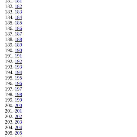
181
182
183
184
185
186
187
188
189
190
191
192
193
194
195
196
197
198
199
200
201
202
203
204
205