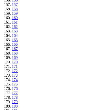
156
157
158
159
160
161
162
163
164
165
166
167
168
169
170
171
172
173
174
175
176
177
178
179
180