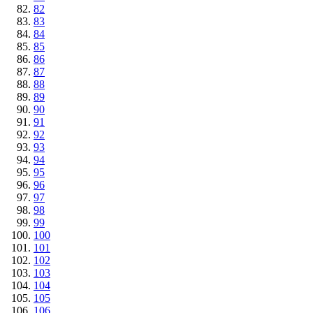
82
83
84
85
86
87
88
89
90
91
92
93
94
95
96
97
98
99
100
101
102
103
104
105
106