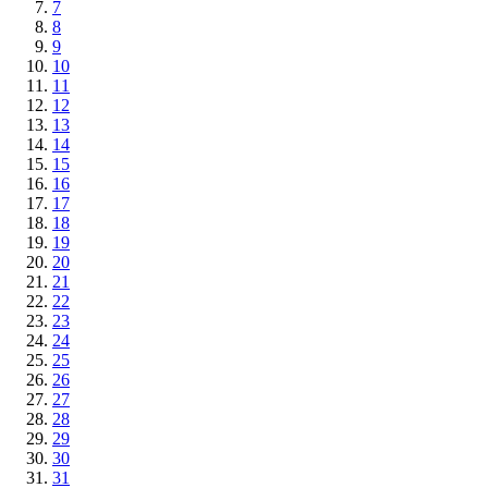
7
8
9
10
11
12
13
14
15
16
17
18
19
20
21
22
23
24
25
26
27
28
29
30
31