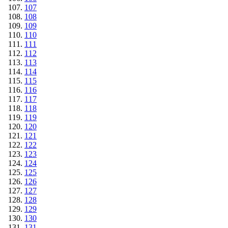
107
108
109
110
111
112
113
114
115
116
117
118
119
120
121
122
123
124
125
126
127
128
129
130
131