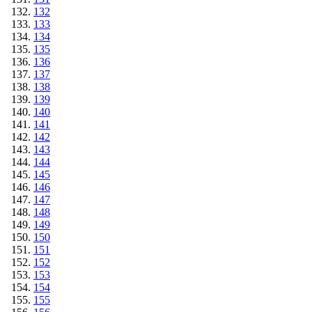
132
133
134
135
136
137
138
139
140
141
142
143
144
145
146
147
148
149
150
151
152
153
154
155