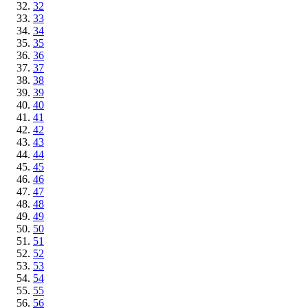
32
33
34
35
36
37
38
39
40
41
42
43
44
45
46
47
48
49
50
51
52
53
54
55
56