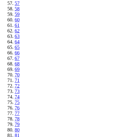
57
58
59
60
61
62
63
64
65
66
67
68
69
70
71
72
73
74
75
76
77
78
79
80
81