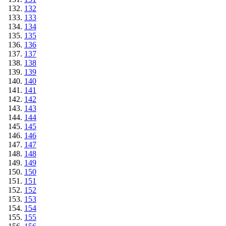
132
133
134
135
136
137
138
139
140
141
142
143
144
145
146
147
148
149
150
151
152
153
154
155