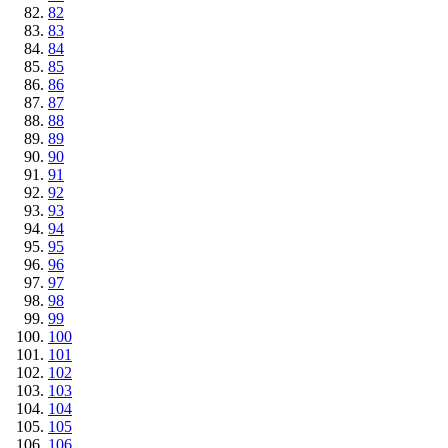
82
83
84
85
86
87
88
89
90
91
92
93
94
95
96
97
98
99
100
101
102
103
104
105
106