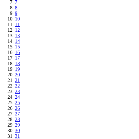
7
8
9
10
11
12
13
14
15
16
17
18
19
20
21
22
23
24
25
26
27
28
29
30
31