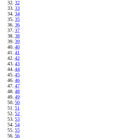
32
33
34
35
36
37
38
39
40
41
42
43
44
45
46
47
48
49
50
51
52
53
54
55
56