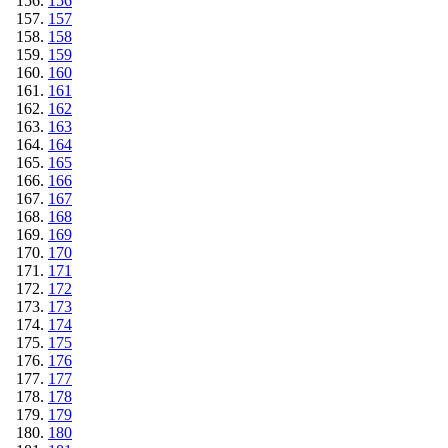
156
157
158
159
160
161
162
163
164
165
166
167
168
169
170
171
172
173
174
175
176
177
178
179
180