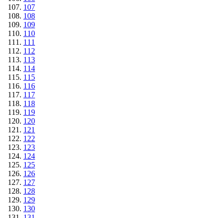
107
108
109
110
111
112
113
114
115
116
117
118
119
120
121
122
123
124
125
126
127
128
129
130
131