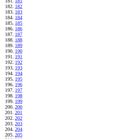
181
182
183
184
185
186
187
188
189
190
191
192
193
194
195
196
197
198
199
200
201
202
203
204
205