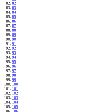
82
83
84
85
86
87
88
89
90
91
92
93
94
95
96
97
98
99
100
101
102
103
104
105
106