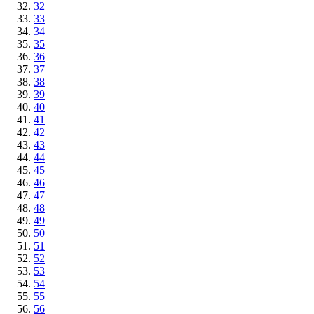
32
33
34
35
36
37
38
39
40
41
42
43
44
45
46
47
48
49
50
51
52
53
54
55
56