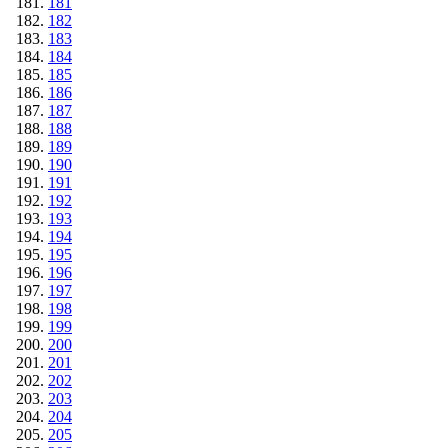
181
182
183
184
185
186
187
188
189
190
191
192
193
194
195
196
197
198
199
200
201
202
203
204
205