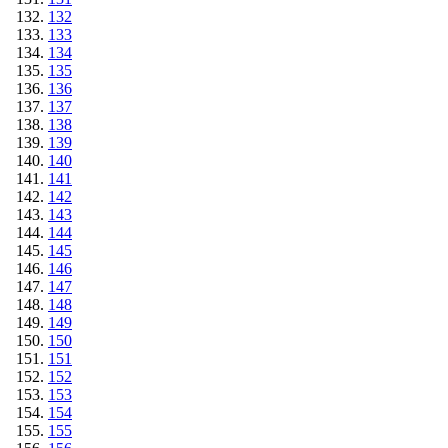
132
133
134
135
136
137
138
139
140
141
142
143
144
145
146
147
148
149
150
151
152
153
154
155