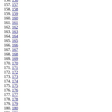
156
157
158
159
160
161
162
163
164
165
166
167
168
169
170
171
172
173
174
175
176
177
178
179
180