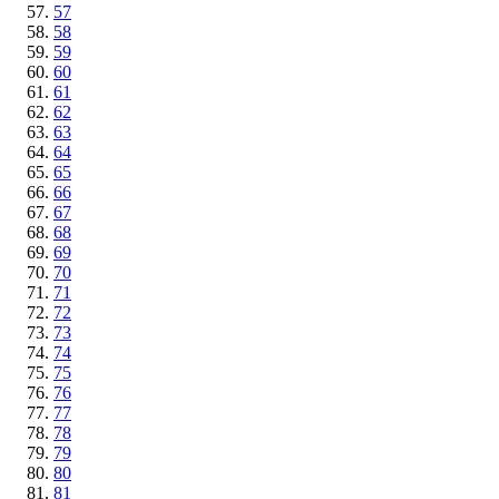
57
58
59
60
61
62
63
64
65
66
67
68
69
70
71
72
73
74
75
76
77
78
79
80
81