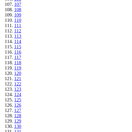
107
108
109
110
111
112
113
114
115
116
117
118
119
120
121
122
123
124
125
126
127
128
129
130
131