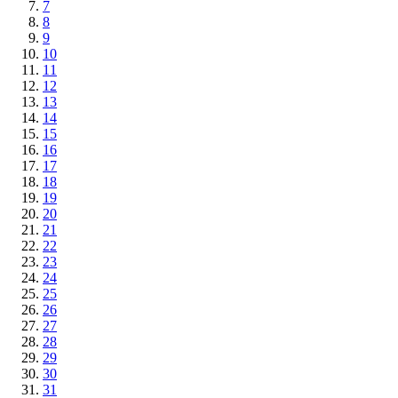
7
8
9
10
11
12
13
14
15
16
17
18
19
20
21
22
23
24
25
26
27
28
29
30
31