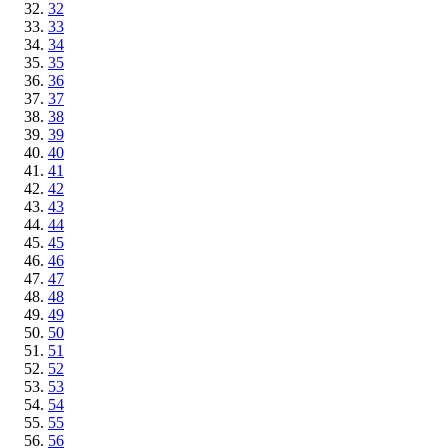
32
33
34
35
36
37
38
39
40
41
42
43
44
45
46
47
48
49
50
51
52
53
54
55
56