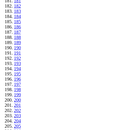
181
182
183
184
185
186
187
188
189
190
191
192
193
194
195
196
197
198
199
200
201
202
203
204
205