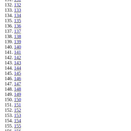
132
133
134
135
136
137
138
139
140
141
142
143
144
145
146
147
148
149
150
151
152
153
154
155