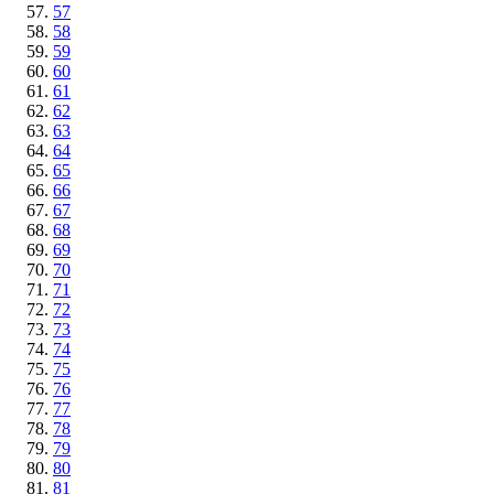
57
58
59
60
61
62
63
64
65
66
67
68
69
70
71
72
73
74
75
76
77
78
79
80
81