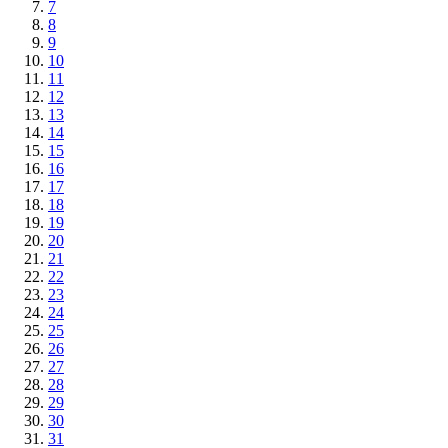
7
8
9
10
11
12
13
14
15
16
17
18
19
20
21
22
23
24
25
26
27
28
29
30
31