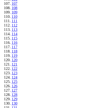
107
108
109
110
111
112
113
114
115
116
117
118
119
120
121
122
123
124
125
126
127
128
129
130
131