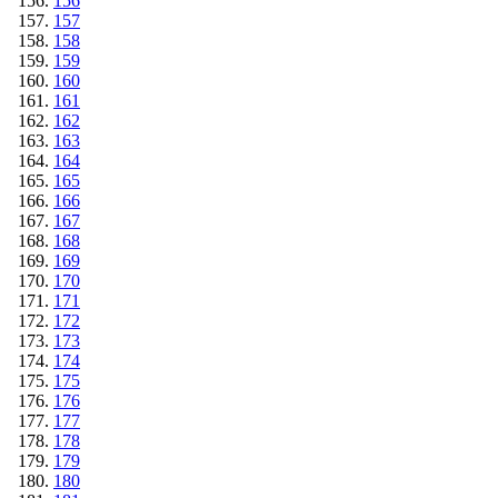
156
157
158
159
160
161
162
163
164
165
166
167
168
169
170
171
172
173
174
175
176
177
178
179
180