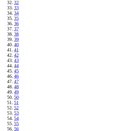
32
33
34
35
36
37
38
39
40
41
42
43
44
45
46
47
48
49
50
51
52
53
54
55
56