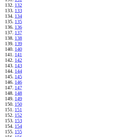
132
133
134
135
136
137
138
139
140
141
142
143
144
145
146
147
148
149
150
151
152
153
154
155