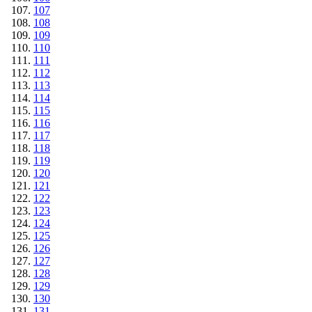
107
108
109
110
111
112
113
114
115
116
117
118
119
120
121
122
123
124
125
126
127
128
129
130
131