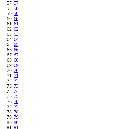
57
58
59
60
61
62
63
64
65
66
67
68
69
70
71
72
73
74
75
76
77
78
79
80
81