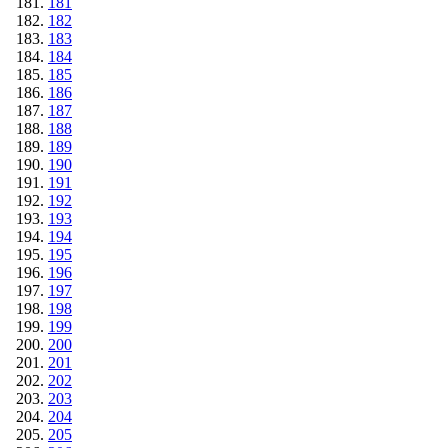
181
182
183
184
185
186
187
188
189
190
191
192
193
194
195
196
197
198
199
200
201
202
203
204
205