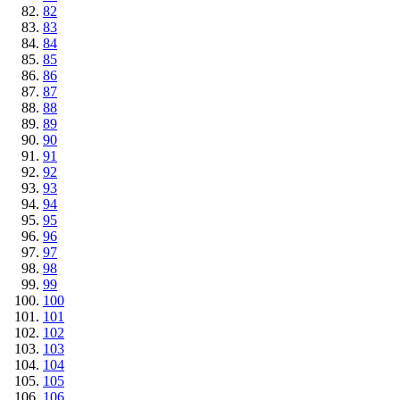
82
83
84
85
86
87
88
89
90
91
92
93
94
95
96
97
98
99
100
101
102
103
104
105
106