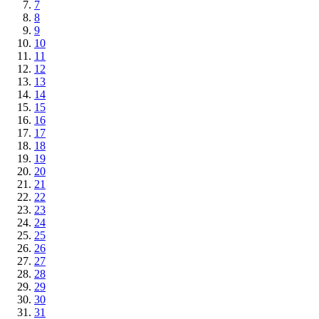
7
8
9
10
11
12
13
14
15
16
17
18
19
20
21
22
23
24
25
26
27
28
29
30
31