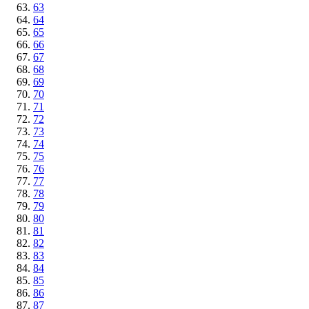
63
64
65
66
67
68
69
70
71
72
73
74
75
76
77
78
79
80
81
82
83
84
85
86
87