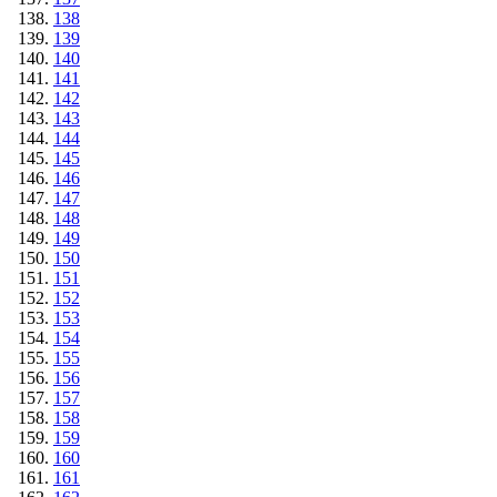
138
139
140
141
142
143
144
145
146
147
148
149
150
151
152
153
154
155
156
157
158
159
160
161