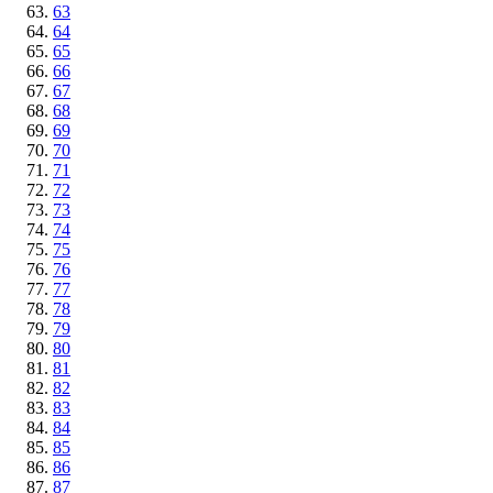
63
64
65
66
67
68
69
70
71
72
73
74
75
76
77
78
79
80
81
82
83
84
85
86
87