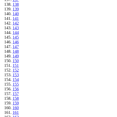
138
139
140
141
142
143
144
145
146
147
148
149
150
151
152
153
154
155
156
157
158
159
160
161