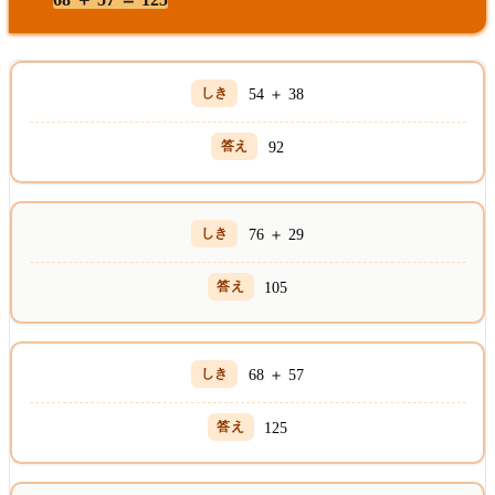
54 ＋ 38
92
76 ＋ 29
105
68 ＋ 57
125