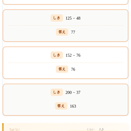
125 − 48
77
152 − 76
76
200 − 37
163
ちゅうい
くらい
さき