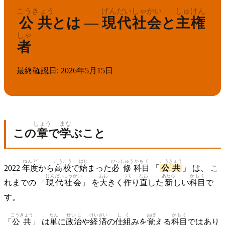
こうきょう
げんだい
しゃかい
しゅけん
公共
とは —
現代
社会
と
主権
しゃ
者
最終確認日
:
2026年5月15日
しょう
まな
この
章
で
学
ぶこと
ねんど
こうこう
はじ
ひっ
しゅう
かもく
こうきょう
2022
年度
から
高校
で
始
まった
必
修
科目
「
公共
」 は、 こ
げんだい
しゃかい
おお
つく
なお
あたら
かもく
れまでの 「
現代
社会
」 を
大
きく
作
り
直
した
新
しい
科目
で
す。
こうきょう
たん
せいじ
けいざい
しく
おぼ
かもく
「
公共
」 は
単
に
政治
や
経済
の
仕組
みを
覚
える
科目
ではあり