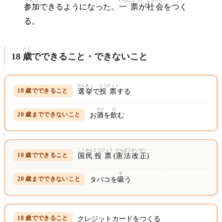
参加
できるようになった。
一
票
が
社会
をつく
る。
とし
18
歳
でできること・できないこと
せんきょ
とう
ひょう
選挙
で
投
票
する
さけ
の
お
酒
を
飲
む
こくみん
とうひょう
けんぽう
かいせい
国民
投票
(
憲法
改正
)
す
タバコを
吸
う
クレジットカードをつくる