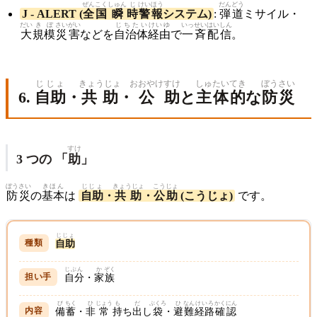
ぜんこく
しゅん
じ
けい
ほう
だん
どう
J - ALERT (
全国
瞬
時
警
報
システム)
:
弾
道
ミサイル・
だい
き
ぼ
さいがい
じちたい
けいゆ
いっせい
はいしん
大
規
模
災害
などを
自治体
経由
で
一斉
配信
。
じじょ
きょうじょ
おおやけ
すけ
しゅたい
てき
ぼうさい
6.
自助
・
共助
・
公
助
と
主体
的
な
防災
すけ
3 つの 「
助
」
ぼうさい
きほん
じじょ
きょうじょ
こうじょ
防災
の
基本
は
自助
・
共助
・
公助
(こうじょ)
です。
じじょ
自助
じぶん
か
ぞく
自分
・
家
族
び
ちく
ひ
じょう
も
だ
ぶくろ
ひ
なん
けいろ
かくにん
備
蓄
・
非
常
持
ち
出
し
袋
・
避
難
経路
確認