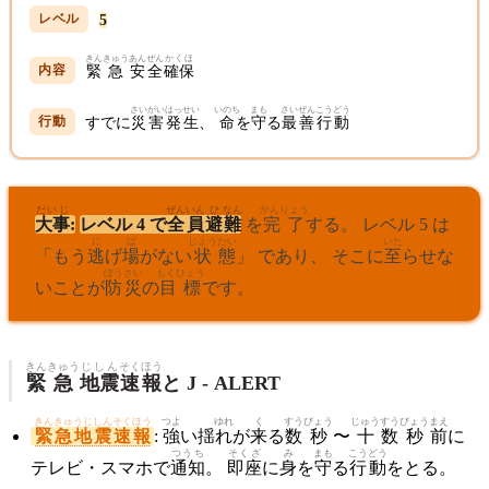
5
きん
きゅう
あんぜん
かくほ
緊
急
安全
確保
さいがい
はっせい
いのち
まも
さいぜん
こうどう
すでに
災害
発生
、
命
を
守
る
最善
行動
だいじ
ぜんいん
ひ
なん
かんりょう
大事
:
レベル 4 で
全員
避
難
を
完了
する。 レベル 5 は
に
ば
じょう
たい
いた
「もう
逃
げ
場
がない
状
態
」 であり、 そこに
至
らせな
ぼうさい
もくひょう
いことが
防災
の
目標
です。
きん
きゅう
じしん
そく
ほう
緊
急
地震
速
報
と J - ALERT
きんきゅうじしんそくほう
つよ
ゆれ
く
すう
びょう
じゅう
すう
びょう
まえ
緊急地震速報
:
強
い揺
れ
が
来
る
数
秒
〜
十
数
秒
前
に
つうち
そくざ
み
まも
こうどう
テレビ・スマホで
通知
。
即座
に
身
を
守
る
行動
をとる。