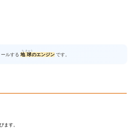
ち
きゅう
ロールする
地
球
のエンジン
です。
びます。