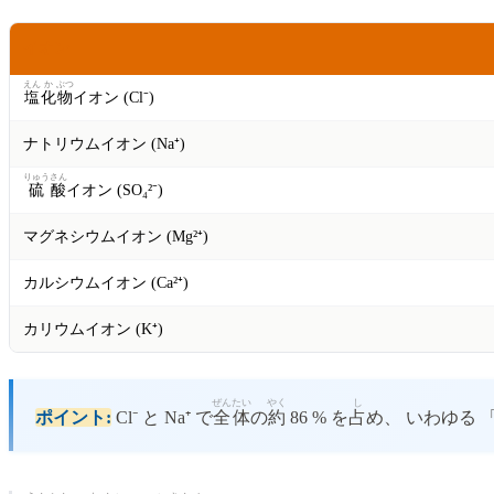
イオン
えん
か
ぶつ
塩
化
物
イオン (Cl⁻)
ナトリウムイオン (Na⁺)
りゅう
さん
硫
酸
イオン (SO₄²⁻)
マグネシウムイオン (Mg²⁺)
カルシウムイオン (Ca²⁺)
カリウムイオン (K⁺)
ぜんたい
やく
し
ポイント:
Cl⁻ と Na⁺ で
全体
の
約
86 % を
占
め、 いわゆる 