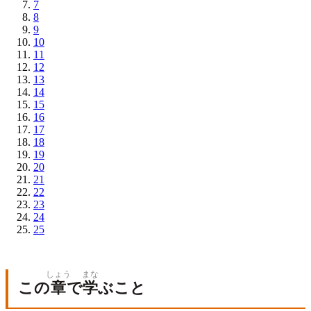
7
8
9
10
11
12
13
14
15
16
17
18
19
20
21
22
23
24
25
しょう
まな
この
章
で
学
ぶこと