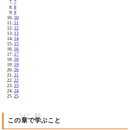
7
8
9
10
11
12
13
14
15
16
17
18
19
20
21
22
23
24
25
しょう
まな
この
章
で
学
ぶこと