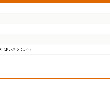
状（あいさつじょう）