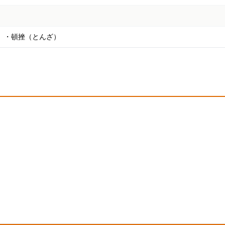
）・頓挫（とんざ）