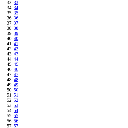
33
34
35
36
37
38
39
40
41
42
43
44
45
46
47
48
49
50
51
52
53
54
55
56
57