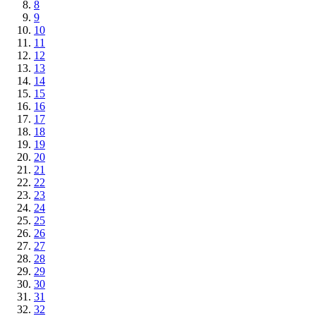
8
9
10
11
12
13
14
15
16
17
18
19
20
21
22
23
24
25
26
27
28
29
30
31
32