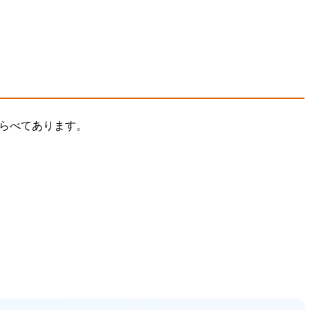
らべてあります。