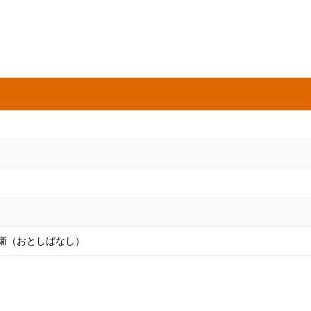
噺（おとしばなし）