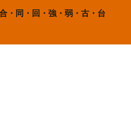
・合・同・回・強・弱・古・台