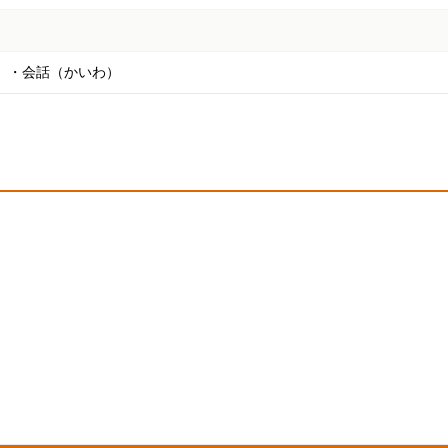
）・会話（かいわ）