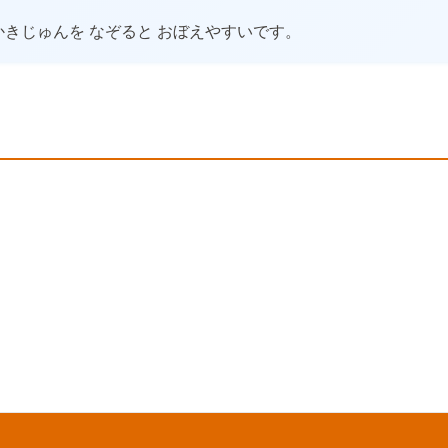
かきじゅんを なぞると おぼえやすいです。