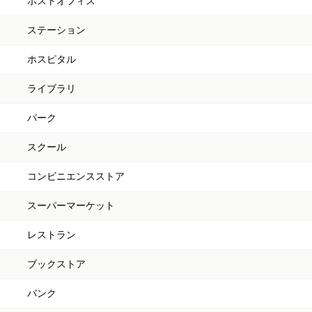
ポストオフィス
ステーション
ホスピタル
ライブラリ
パーク
スクール
コンビニエンスストア
スーパーマーケット
レストラン
ブックストア
バンク